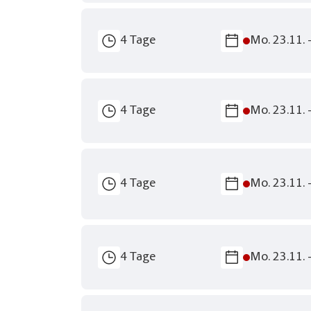
4 Tage
Mo. 23.11. 
4 Tage
Mo. 23.11. 
4 Tage
Mo. 23.11. 
4 Tage
Mo. 23.11. 