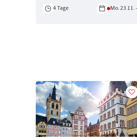
4 Tage
Mo. 23.11. 