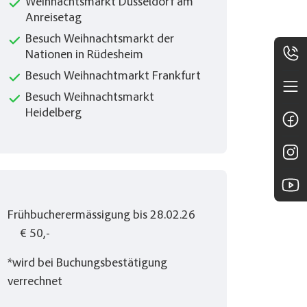
Weihnachtsmarkt Düsseldorf am
Anreisetag
Besuch Weihnachtsmarkt der
Nationen in Rüdesheim
Besuch Weihnachtmarkt Frankfurt
Besuch Weihnachtsmarkt
Heidelberg
Frühbucherermässigung bis 28.02.26
€ 50,-
*wird bei Buchungsbestätigung
verrechnet