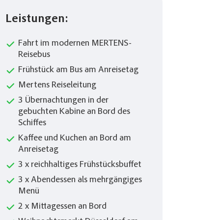
Leistungen:
Fahrt im modernen MERTENS-
Reisebus
Frühstück am Bus am Anreisetag
Mertens Reiseleitung
3 Übernachtungen in der
gebuchten Kabine an Bord des
Schiffes
Kaffee und Kuchen an Bord am
Anreisetag
3 x reichhaltiges Frühstücksbuffet
3 x Abendessen als mehrgängiges
Menü
2 x Mittagessen an Bord