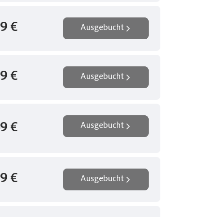
9 €
Ausgebucht
9 €
Ausgebucht
9 €
Ausgebucht
9 €
Ausgebucht