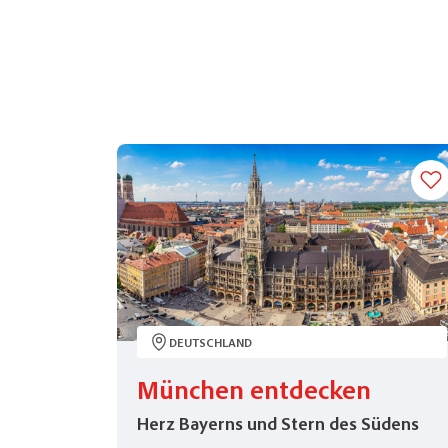
DEUTSCHLAND
München entdecken
Herz Bayerns und Stern des Südens