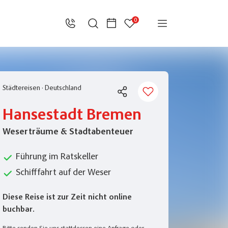
0
Städtereisen
·
Deutschland
Hansestadt Bremen
Weserträume & Stadtabenteuer
Führung im Ratskeller
Schifffahrt auf der Weser
Diese Reise ist zur Zeit nicht online
buchbar.