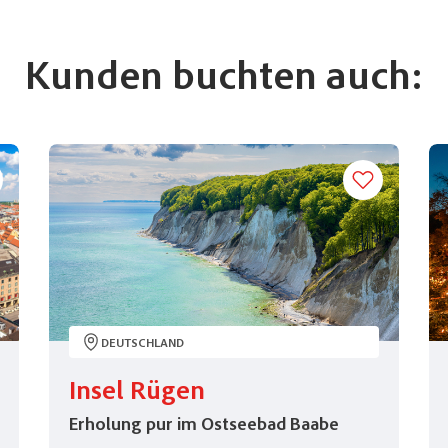
Kunden buchten auch:
DEUTSCHLAND
Insel Rügen
Erholung pur im Ostseebad Baabe