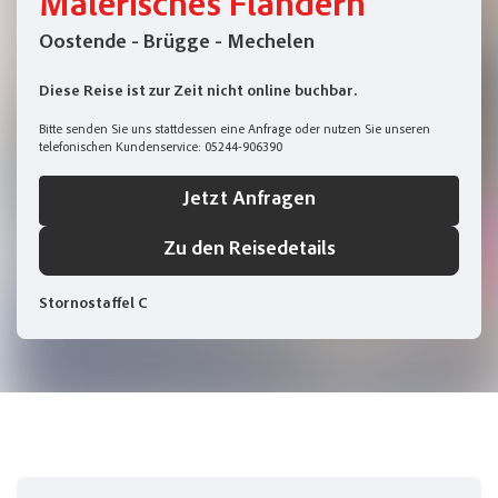
Malerisches Flandern
Oostende - Brügge - Mechelen
Diese Reise ist zur Zeit nicht online buchbar.
Bitte senden Sie uns stattdessen eine
Anfrage
oder nutzen Sie unseren
telefonischen Kundenservice:
05244-906390
Jetzt Anfragen
Zu den Reisedetails
Stornostaffel C