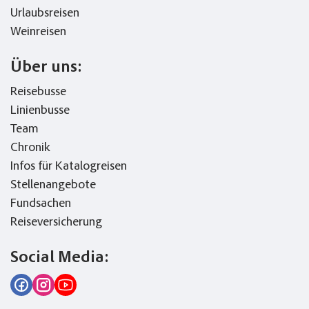
Urlaubsreisen
Weinreisen
Über uns:
Reisebusse
Linienbusse
Team
Chronik
Infos für Katalogreisen
Stellenangebote
Fundsachen
Reiseversicherung
Social Media: