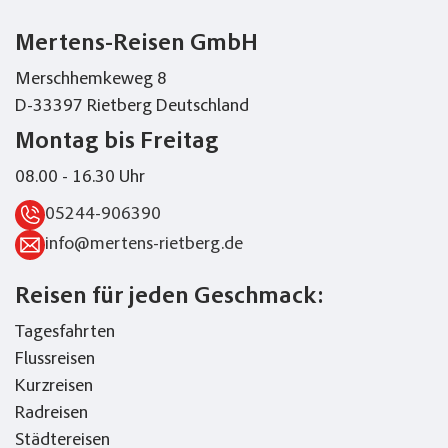
Mertens-Reisen GmbH
Merschhemkeweg 8
D-33397 Rietberg Deutschland
Montag bis Freitag
08.00 - 16.30 Uhr
05244-906390
info@mertens-rietberg.de
Reisen für jeden Geschmack:
Tagesfahrten
Flussreisen
Kurzreisen
Radreisen
Städtereisen