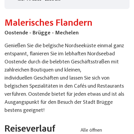
Malerisches Flandern
Oostende - Brügge - Mechelen
Genießen Sie die belgische Nordseeküste einmal ganz
entspannt, flanieren Sie im lebhaften Nordseebad
Oostende durch die belebten Geschäftsstraßen mit
zahlreichen Boutiquen und kleinen,
individuellen Geschäften und lassen Sie sich von
belgischen Spezialitäten in den Cafés und Restaurants
verführen. Oostende bietet für jeden etwas und ist als
Ausgangspunkt für den Besuch der Stadt Brügge
bestens geeignet!
Reiseverlauf
Alle öffnen