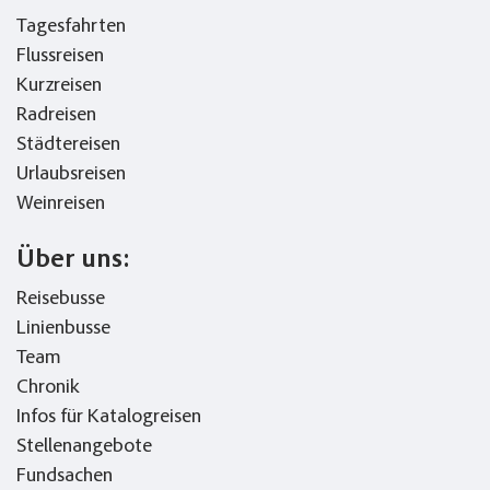
Tagesfahrten
Flussreisen
Kurzreisen
Radreisen
Städtereisen
Urlaubsreisen
Weinreisen
Über uns:
Reisebusse
Linienbusse
Team
Chronik
Infos für Katalogreisen
Stellenangebote
Fundsachen