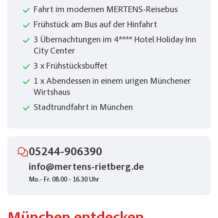
Fahrt im modernen MERTENS-Reisebus
Frühstück am Bus auf der Hinfahrt
3 Übernachtungen im 4**** Hotel Holiday Inn
City Center
3 x Frühstücksbuffet
1 x Abendessen in einem urigen Münchener
Wirtshaus
Stadtrundfahrt in München
05244-906390
info@mertens-rietberg.de
Mo.- Fr. 08.00 - 16.30 Uhr