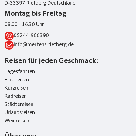
D-33397 Rietberg Deutschland
Montag bis Freitag
08.00 - 16.30 Uhr
05244-906390
info@mertens-rietberg.de
Reisen für jeden Geschmack:
Tagesfahrten
Flussreisen
Kurzreisen
Radreisen
Städtereisen
Urlaubsreisen
Weinreisen