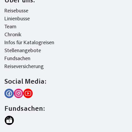
Über uns:
Reisebusse
Linienbusse
Team
Chronik
Infos für Katalogreisen
Stellenangebote
Fundsachen
Reiseversicherung
Social Media:
Fundsachen: