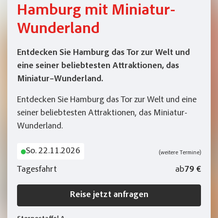
Hamburg mit Miniatur-
Wunderland
Entdecken Sie Hamburg das Tor zur Welt und
eine seiner beliebtesten Attraktionen, das
Miniatur–Wunderland.
Entdecken Sie Hamburg das Tor zur Welt und eine
seiner beliebtesten Attraktionen, das Miniatur-
Wunderland.
So. 22.11.2026
(weitere Termine)
Tagesfahrt
ab
79 €
Reise jetzt anfragen