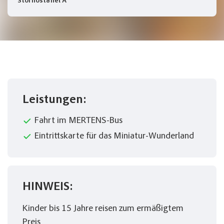
Stornostaffel A
Leistungen:
Fahrt im MERTENS-Bus
Eintrittskarte für das Miniatur-Wunderland
HINWEIS:
Kinder bis 15 Jahre reisen zum ermäßigtem
Preis