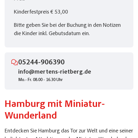
Kinderfestpreis € 53,00
Bitte geben Sie bei der Buchung in den Notizen
die Kinder inkl. Gebutsdatum ein.
05244-906390
info@mertens-rietberg.de
Mo.- Fr. 08.00 - 16.30 Uhr
Hamburg mit Miniatur-
Wunderland
Entdecken Sie Hamburg das Tor zur Welt und eine seiner