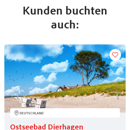
Kunden buchten
auch:
DEUTSCHLAND
Ostseebad Dierhagen