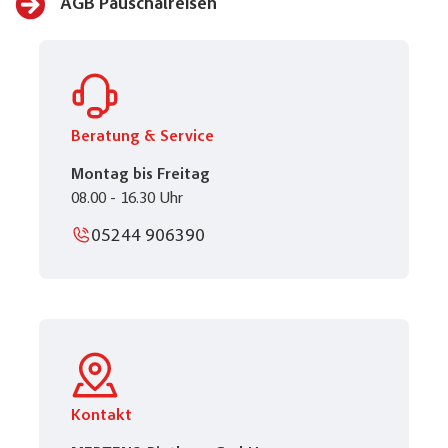
AGB Pauschalreisen
Beratung & Service
Montag bis Freitag
08.00 - 16.30 Uhr
05244 906390
Kontakt