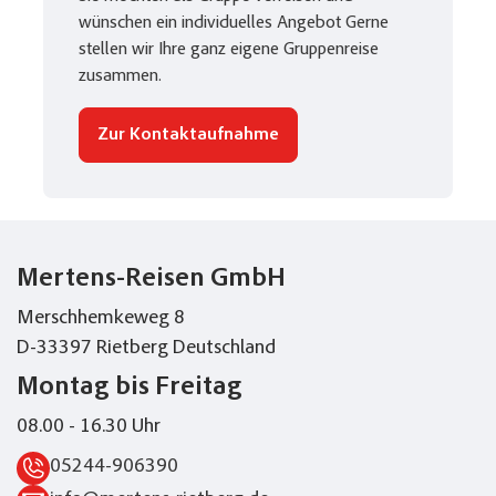
wünschen ein individuelles Angebot Gerne
stellen wir Ihre ganz eigene Gruppenreise
zusammen.
Zur Kontaktaufnahme
Mertens-Reisen GmbH
Merschhemkeweg 8
D-33397 Rietberg Deutschland
Montag bis Freitag
08.00 - 16.30 Uhr
05244-906390