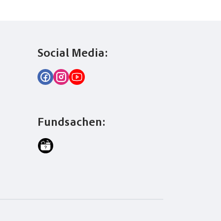
Social Media:
Fundsachen: