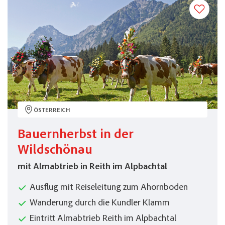
ÖSTERREICH
Bauernherbst in der
Wildschönau
mit Almabtrieb in Reith im Alpbachtal
Ausflug mit Reiseleitung zum Ahornboden
Wanderung durch die Kundler Klamm
Eintritt Almabtrieb Reith im Alpbachtal