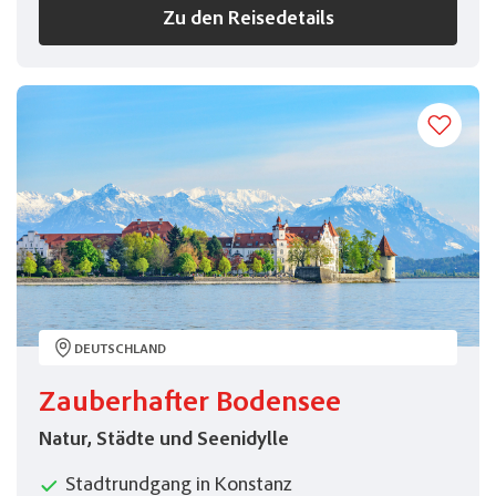
Zu den Reisedetails
DEUTSCHLAND
Zauberhafter Bodensee
Natur, Städte und Seenidylle
Stadtrundgang in Konstanz