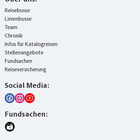
Reisebusse
Linienbusse
Team
Chronik
Infos für Katalogreisen
Stellenangebote
Fundsachen
Reiseversicherung
Social Media:
Fundsachen: