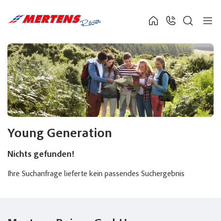
Young Generation
Nichts gefunden!
Ihre Suchanfrage lieferte kein passendes Suchergebnis