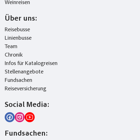
Weinreisen
Über uns:
Reisebusse
Linienbusse
Team
Chronik
Infos für Katalogreisen
Stellenangebote
Fundsachen
Reiseversicherung
Social Media:
Fundsachen: