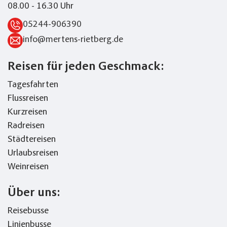
08.00 - 16.30 Uhr
05244-906390
info@mertens-rietberg.de
Reisen für jeden Geschmack:
Tagesfahrten
Flussreisen
Kurzreisen
Radreisen
Städtereisen
Urlaubsreisen
Weinreisen
Über uns:
Reisebusse
Linienbusse