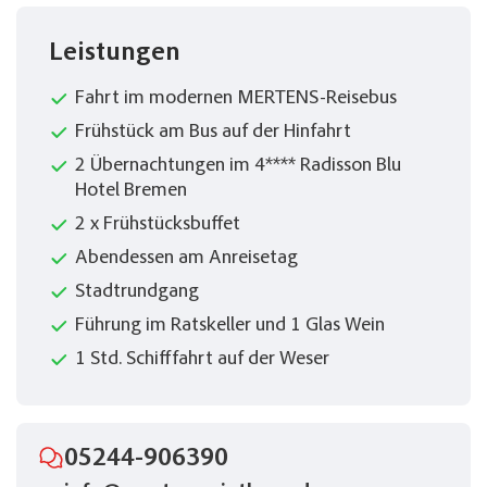
Leistungen
Fahrt im modernen MERTENS-Reisebus
Frühstück am Bus auf der Hinfahrt
2 Übernachtungen im 4**** Radisson Blu
Hotel Bremen
2 x Frühstücksbuffet
Abendessen am Anreisetag
Stadtrundgang
Führung im Ratskeller und 1 Glas Wein
1 Std. Schifffahrt auf der Weser
05244-906390